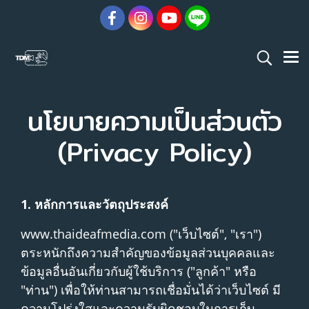
นโยบายความเป็นส่วนตัว
(Privacy Policy)
1. หลักการและวัตถุประสงค์
www.thaideafmedia.com ("เว็บไซต์", "เรา")
ตระหนักถึงความสำคัญของข้อมูลส่วนบุคคลและ
ข้อมูลอื่นอันเกี่ยวกับผู้ใช้บริการ ("ลูกค้า" หรือ
"ท่าน") เพื่อให้ท่านสามารถเชื่อมั่นได้ว่าเว็บไซต์ มี
ความโปร่งใสและความรับผิดชอบในการเก็บ