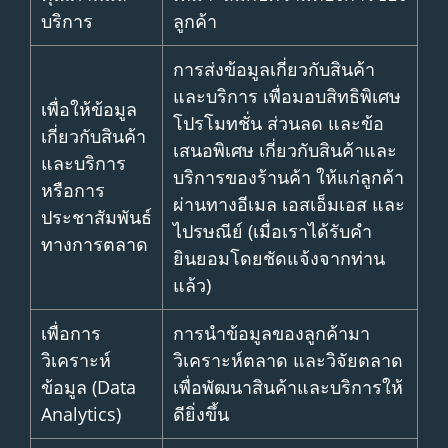
บริการ
ลูกค้า
การส่งข้อมูลเกี่ยวกับสินค้า
และบริการ เพื่อมอบสิทธิพิเศษ
เพื่อให้ข้อมูล
โปรโมทชั่น ส่วนลด และข้อ
เกี่ยวกับสินค้า
เสนอพิเศษ เกี่ยวกับสินค้าและ
และบริการ
บริการของร้านค้า ให้แก่ลูกค้า
หรือการ
ผ่านทางอีเมล เอสเอ็มเอส และ
ประชาสัมพันธ์
ไปรษณีย์ (เมื่อเราได้รับคำ
ทางการตลาด
ยินยอมโดยชัดแจ้งจากท่าน
แล้ว)
เพื่อการ
การนำข้อมูลของลูกค้ามา
วิเคราะห์
วิเคราะห์ตลาด และวิจัยตลาด
ข้อมูล (Data
เพื่อพัฒนาสินค้าและบริการให้
Analytics)
ดียิ่งขึ้น