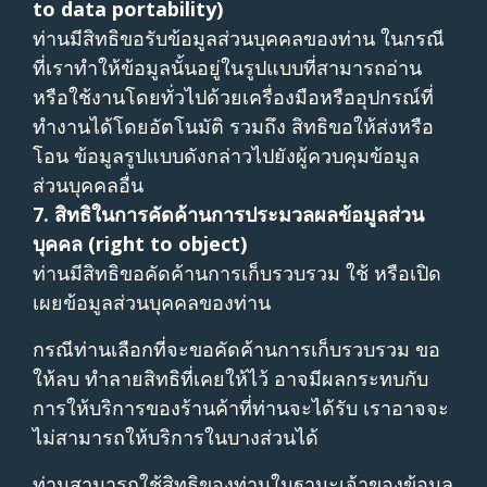
to data portability)
ท่านมีสิทธิขอรับข้อมูลส่วนบุคคลของท่าน ในกรณี
ที่เราทำให้ข้อมูลนั้นอยู่ในรูปแบบที่สามารถอ่าน
หรือใช้งานโดยทั่วไปด้วยเครื่องมือหรืออุปกรณ์ที่
ทำงานได้โดยอัตโนมัติ รวมถึง สิทธิขอให้ส่งหรือ
โอน ข้อมูลรูปแบบดังกล่าวไปยังผู้ควบคุมข้อมูล
ส่วนบุคคลอื่น
7. สิทธิในการคัดค้านการประมวลผลข้อมูลส่วน
บุคคล (right to object)
ท่านมีสิทธิขอคัดค้านการเก็บรวบรวม ใช้ หรือเปิด
เผยข้อมูลส่วนบุคคลของท่าน
กรณีท่านเลือกที่จะขอคัดค้านการเก็บรวบรวม ขอ
ให้ลบ ทำลายสิทธิที่เคยให้ไว้ อาจมีผลกระทบกับ
การให้บริการของร้านค้าที่ท่านจะได้รับ เราอาจจะ
ไม่สามารถให้บริการในบางส่วนได้
ท่านสามารถใช้สิทธิของท่านในฐานะเจ้าของข้อมูล