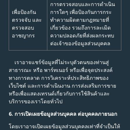
การตรวจสอบและการดำเนิน
เพื่อป้องกัน
การใดๆ เพื่อป้องกันการกระ
ตรวจจับ และ
ทำความผิดตามกฎหมายที่
ตรวจสอบ
เกี่ยวข้อง รวมถึงการละเมิด
อาชญากร
ความปลอดภัยที่ส่งผลกระทบ
ต่อเจ้าของข้อมูลส่วนบุคคล
เราอาจแชร์ข้อมูลที่ไม่ระบุตัวตนของท่านสู่
สาธารณะ หรือ พาร์ทเนอร์ หรือเพื่อจุดประสงค์
ทางการตลาด การวิเคราะห์ประสิทธิภาพของ
เว็บไซต์ และการดำเนินงาน การส่งเสริมการขาย
หรือเพื่อแสดงเทรนด์เกี่ยวกับการใช้สินค้าและ
บริการของเราโดยทั่วไป
6. การเปิดเผยข้อมูลส่วนบุคคล ต่อบุคคลภายนอก
โดยเราอาจเปิดเผยข้อมูลส่วนบุคคลเท่าที่จำเป็นให้