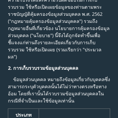
รวบรวม ใช้หรือเปิดเผยข้อมูลของท่านตามพระ
ราชบัญญัติคุ้มครองข้อมูลส่วนบุคคล พ.ศ. 2562
("กฎหมายคุ้มครองข้อมูลส่วนบุคคล") รวมถึง
กฎหมายอื่นที่เกี่ยวข้อง นโยบายการคุ้มครองข้อมูล
ส่วนบุคคล ("นโยบาย") นี้จึงได้ถูกจัดทำขึ้นเพื่อ
ชี้แจงแก่ท่านถึงรายละเอียดเกี่ยวกับการเก็บ
รวบรวม ใช้หรือเปิดเผย (รวมเรียกว่า "ประมวล
ผล")
2. การเก็บรวบรวมข้อมูลส่วนบุคคล
ข้อมูลส่วนบุคคล หมายถึงข้อมูลเกี่ยวกับบุคคลซึ่ง
สามารถระบุตัวบุคคลนั้นได้ไม่ว่าทางตรงหรือทาง
อ้อม โดยที่เรานั้นได้รวบรวมข้อมูลส่วนบุคคลใน
กรณีที่จำเป็นและใช้ข้อมูลเท่านั้น
ประเภท