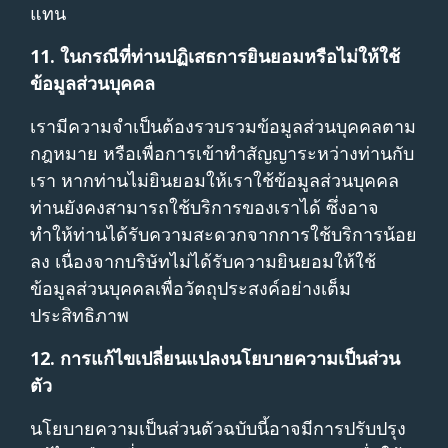
แทน
11. ในกรณีที่ท่านปฏิเสธการยินยอมหรือไม่ให้ใช้
ข้อมูลส่วนบุคคล
เรามีความจำเป็นต้องรวบรวมข้อมูลส่วนบุคคลตาม
กฎหมาย หรือเพื่อการเข้าทำสัญญาระหว่างท่านกับ
เรา หากท่านไม่ยินยอมให้เราใช้ข้อมูลส่วนบุคคล
ท่านยังคงสามารถใช้บริการของเราได้ ซึ่งอาจ
ทำให้ท่านได้รับความสะดวกจากการใช้บริการน้อย
ลง เนื่องจากบริษัทไม่ได้รับความยินยอมให้ใช้
ข้อมูลส่วนบุคคลเพื่อวัตถุประสงค์อย่างเต็ม
ประสิทธิภาพ
12. การแก้ไขเปลี่ยนแปลงนโยบายความเป็นส่วน
ตัว
นโยบายความเป็นส่วนตัวฉบับนี้อาจมีการปรับปรุง