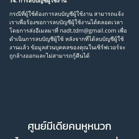
14. การลบบัญชีผู้ใช้งาน
กรณีที่ผู้ใช้ต้องการลบบัญชีผู้ใช้งาน สามารถแจ้ง
เราเพื่อร้องขอการลบบัญชีผู้ใช้งานได้ตลอดเวลา
โดยการส่งอีเมลมาที่ nadt.tdm@gmail.com เพื่อ
ดำเนินการลบบัญชีผู้ใช้ หลังจากที่ได้ลบบัญชีผู้ใช้
งานแล้ว ข้อมูลส่วนบุคคลของคุณในเซิร์ฟเวอร์จะ
ถูกล้างออกและไม่สามารถกู้คืนได้
ศูนย์มีเดียคนหูหนวก