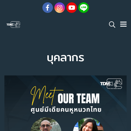
บุคลากร