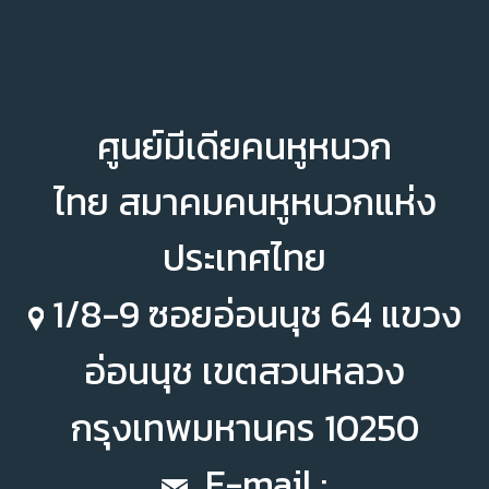
ศูนย์มีเดียคนหูหนวก
ไทย
สมาคมคนหูหนวกแห่ง
ประเทศไทย
1/8-9 ซอยอ่อนนุช 64 แขวง
อ่อนนุช
เขตสวนหลวง
กรุงเทพมหานคร 10250
E-mail :